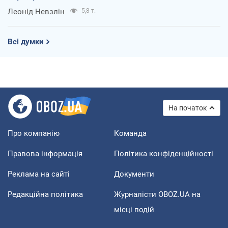
Леонід Невзлін
5,8 т.
Всі думки
На початок
Про компанію
Команда
Правова інформація
Політика конфіденційності
Реклама на сайті
Документи
Редакційна політика
Журналісти OBOZ.UA на
місці подій