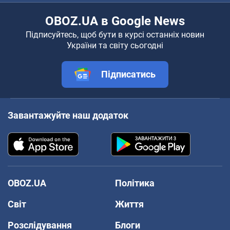
OBOZ.UA в Google News
Підписуйтесь, щоб бути в курсі останніх новин
України та світу сьогодні
Підписатись
Завантажуйте наш додаток
OBOZ.UA
Політика
Світ
Життя
Розслідування
Блоги