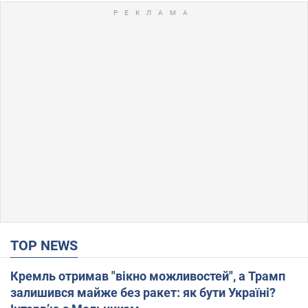
TOP NEWS
Кремль отримав "вікно можливостей", а Трамп
залишився майже без ракет: як бути Україні?