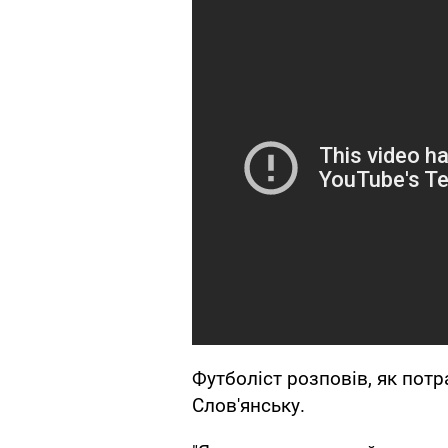
Футболіст розповів, як потр
Слов'янську.