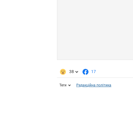
38
17
Теги
Редакційна політика