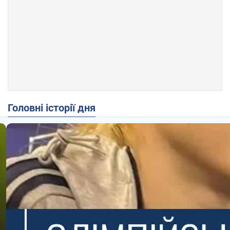
Головні історії дня