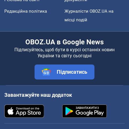
Редакційна політика
Журналісти OBOZ.UA на
місці подій
OBOZ.UA в Google News
Підписуйтесь, щоб бути в курсі останніх новин
України та світу сьогодні
Підписатись
Завантажуйте наш додаток