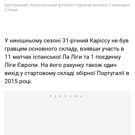
У нинішньому сезоні 31-річний Каріссу не був
гравцем основного складу, взявши участь в
11 матчах іспанської Ла Ліги та 1 поєдинку
Ліги Європи. На його рахунку також один
вихід у стартовому складі збірної Португалії в
2015 році.