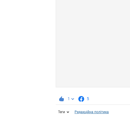
1
5
Теги
Редакційна політика