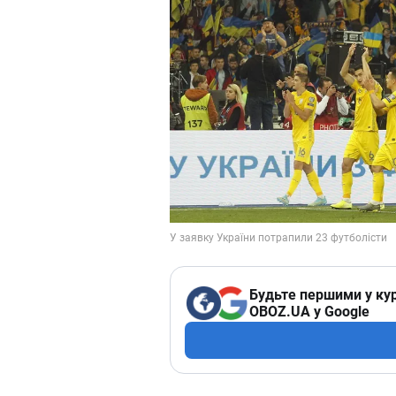
Будьте першими у кур
OBOZ.UA у Google