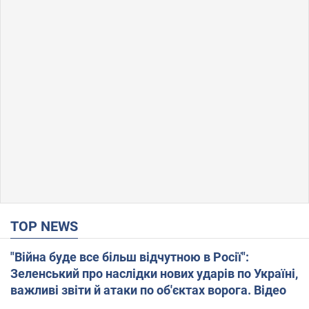
TOP NEWS
"Війна буде все більш відчутною в Росії":
Зеленський про наслідки нових ударів по Україні,
важливі звіти й атаки по об'єктах ворога. Відео