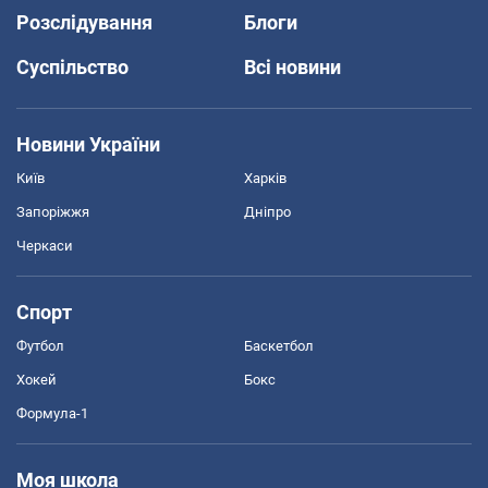
Розслідування
Блоги
Суспільство
Всі новини
Новини України
Київ
Харків
Запоріжжя
Дніпро
Черкаси
Спорт
Футбол
Баскетбол
Хокей
Бокс
Формула-1
Моя школа