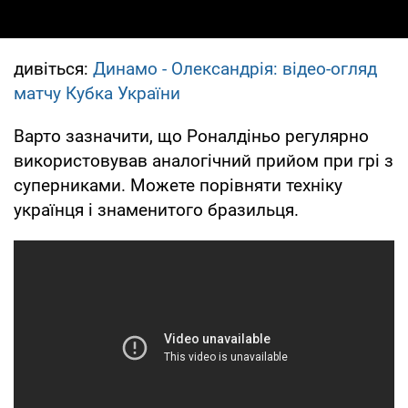
дивіться:
Динамо - Олександрія: відео-огляд
матчу Кубка України
Варто зазначити, що Роналдіньо регулярно
використовував аналогічний прийом при грі з
суперниками. Можете порівняти техніку
українця і знаменитого бразильця.