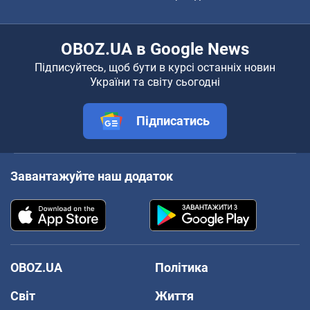
OBOZ.UA в Google News
Підписуйтесь, щоб бути в курсі останніх новин
України та світу сьогодні
Підписатись
Завантажуйте наш додаток
OBOZ.UA
Політика
Світ
Життя