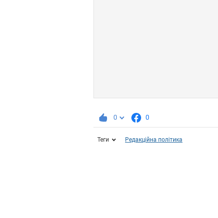
0
0
Теги
Редакційна політика