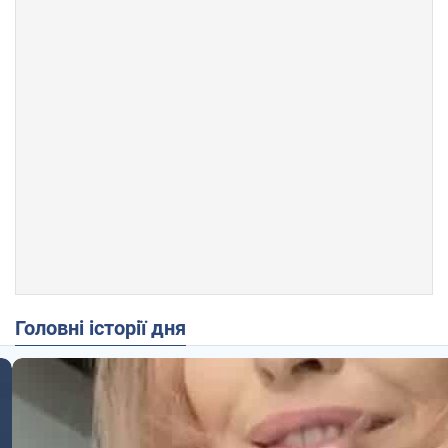
Головні історії дня