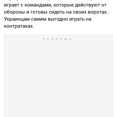
играет с командами, которые действуют от
обороны и готовы сидеть на своих воротах.
Украинцам самим выгодно играть на
контратаках.