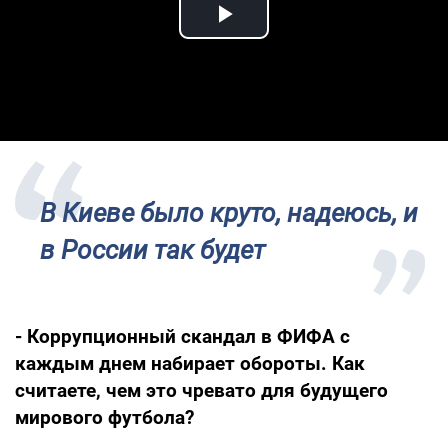
Play Video
В Киеве было круто, надеюсь, и
в России так будет
- Коррупционный скандал в ФИФА с
каждым днем набирает обороты. Как
считаете, чем это чревато для будущего
мирового футбола?