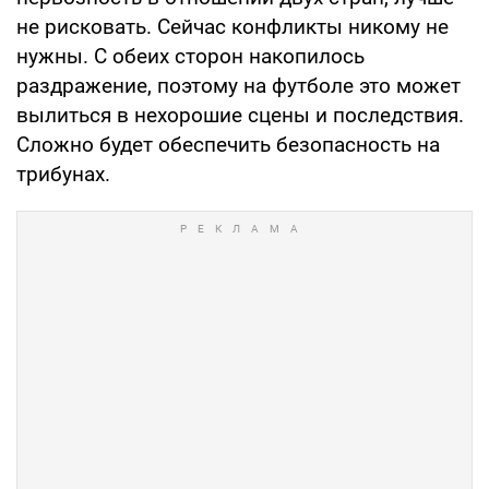
не рисковать. Сейчас конфликты никому не
нужны. С обеих сторон накопилось
раздражение, поэтому на футболе это может
вылиться в нехорошие сцены и последствия.
Сложно будет обеспечить безопасность на
трибунах.