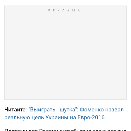
Читайте:
"Выиграть - шутка": Фоменко назвал
реальную цель Украины на Евро-2016