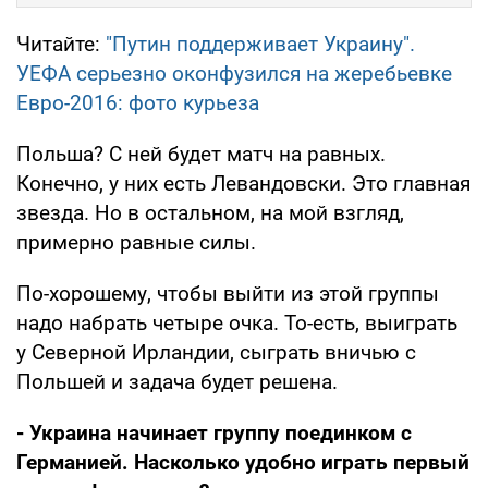
Читайте:
"Путин поддерживает Украину".
УЕФА серьезно оконфузился на жеребьевке
Евро-2016: фото курьеза
Польша? С ней будет матч на равных.
Конечно, у них есть Левандовски. Это главная
звезда. Но в остальном, на мой взгляд,
примерно равные силы.
По-хорошему, чтобы выйти из этой группы
надо набрать четыре очка. То-есть, выиграть
у Северной Ирландии, сыграть вничью с
Польшей и задача будет решена.
- Украина начинает группу поединком с
Германией. Насколько удобно играть первый