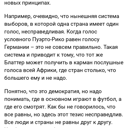
новых принципах.
Например, очевидно, что нынешняя система
выборов, в которой одна страна имеет один
голос, несправедливая. Когда голос
условного Пуэрто-Рико равен голосу
Германии – это не совсем правильно. Такая
система и приводит к тому, что тот же
Блаттер может получить в карман послушные
голоса всей Африки, где стран столько, что
большего ему и не надо.
Понятно, что это демократия, но надо
понимать, где в основном играют в футбол, а
где его смотрят. Как бы не говорилось, что
все равны, но здесь этот тезис несправедлив.
Все люди и страны не равны друг к другу.