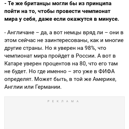
- Те же британцы могли бы из принципа
пойти на то, чтобы провести чемпионат
мира у себя, даже если окажутся в минусе.
- Англичане – да, а вот немцы вряд ли – они в
этом сейчас не заинтересованы, как и многие
другие страны. Но я уверен на 98%, что
чемпионат мира пройдет в России. А вот в
Катаре уверен процентов на 80, что его там
не будет. Но где именно – это уже в ФИФА
определят. Может быть, в той же Америке,
Англии или Германии.