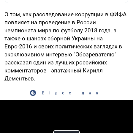
О том, как расследование коррупции в ФИФА
повлияет на проведение в России
чемпионата мира по футболу 2018 года. а
также о шансах сборной Украины на
Евро-2016 и своих политических взглядах в
эксклюзивном интервью "Обозревателю"
рассказал один из лучших российских
комментаторов - эпатажный Кирилл
Дементьев.
Відео дня