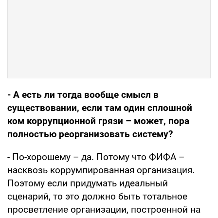
- А есть ли тогда вообще смысл в
существовании, если там один сплошной
ком коррупционной грязи – может, пора
полностью реорганизовать систему?
- По-хорошему – да. Потому что ФИФА –
насквозь коррумпированная организация.
Поэтому если придумать идеальный
сценарий, то это должно быть тотальное
просветление организации, построенной на