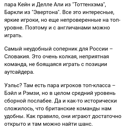
пара Кейн и Делле Али из "Тоттенхэма",
Баркли из "Эвертона". Все это интересные,
яркие игроки, но еще непроверенные на топ-
уровне. Поэтому и с англичанами можно
играть.
Самый неудобный соперник для России –
Словакия. Это очень колкая, неприятная
команда, не боящаяся играть с позиции
аутсайдера.
Уэльс? Там есть пара игроков топ-класса –
Бэйл и Рэмзи, но в целом средний уровень
сборной послабее. Да и как-то исторически
сложилось, что британские команды нам
удобны. Как правило, они играют достаточно
открыто и там можно найти шанс.