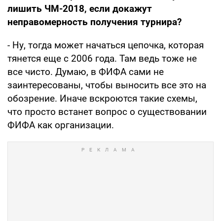
лишить ЧМ-2018, если докажут
неправомерность получения турнира?
- Ну, тогда может начаться цепочка, которая
тянется еще с 2006 года. Там ведь тоже не
все чисто. Думаю, в ФИФА сами не
заинтересованы, чтобы выносить все это на
обозрение. Иначе вскроются такие схемы,
что просто встанет вопрос о существовании
ФИФА как организации.