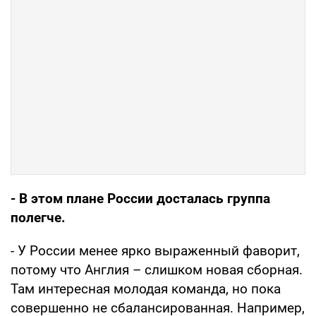
- В этом плане России досталась группа
полегче.
- У России менее ярко выраженный фаворит,
потому что Англия – слишком новая сборная.
Там интересная молодая команда, но пока
совершенно не сбалансированная. Например,