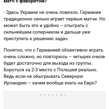
матч с фаворитом?
- Здесь Украине не очень повезло. Германия
традиционно сильно играет первые матчи. Но
может быть это и удобно – отыграть с
сильнейшим соперником и дальше уже
приступить к решению задач.
Понятно, что с Германией объективно играть
очень сложно, но повторюсь – четырех очков
будет достаточно для выхода из группы.
Бороться за 2-3 место с Польшей реально.
Ведь если не обыгрывать Северную
Ирландию – зачем вообще ехать на Евро?