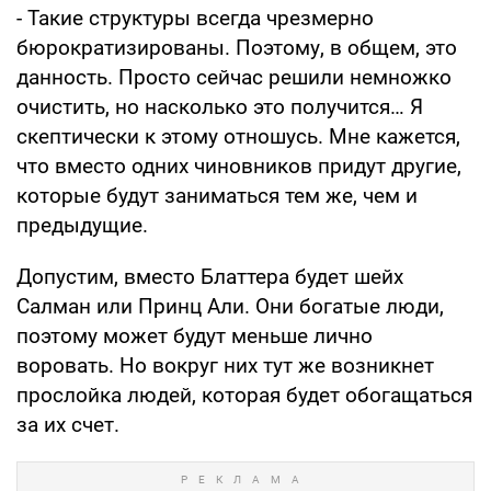
- Такие структуры всегда чрезмерно
бюрократизированы. Поэтому, в общем, это
данность. Просто сейчас решили немножко
очистить, но насколько это получится… Я
скептически к этому отношусь. Мне кажется,
что вместо одних чиновников придут другие,
которые будут заниматься тем же, чем и
предыдущие.
Допустим, вместо Блаттера будет шейх
Салман или Принц Али. Они богатые люди,
поэтому может будут меньше лично
воровать. Но вокруг них тут же возникнет
прослойка людей, которая будет обогащаться
за их счет.