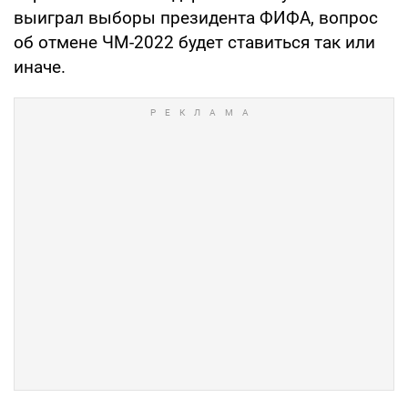
выиграл выборы президента ФИФА, вопрос
об отмене ЧМ-2022 будет ставиться так или
иначе.