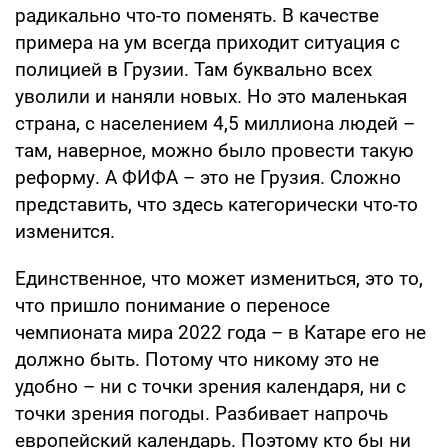
радикально что-то поменять. В качестве
примера на ум всегда приходит ситуация с
полицией в Грузии. Там буквально всех
уволили и наняли новых. Но это маленькая
страна, с населением 4,5 миллиона людей –
там, наверное, можно было провести такую
реформу. А ФИФА – это не Грузия. Сложно
представить, что здесь категорически что-то
изменится.
Единственное, что может измениться, это то,
что пришло понимание о переносе
чемпионата мира 2022 года – в Катаре его не
должно быть. Потому что никому это не
удобно – ни с точки зрения календаря, ни с
точки зрения погоды. Разбивает напрочь
европейский календарь. Поэтому кто бы ни