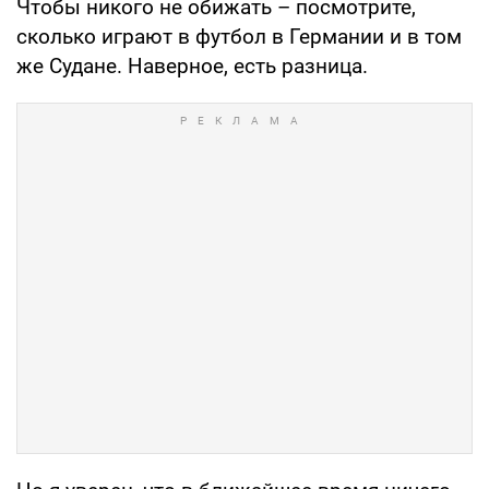
Чтобы никого не обижать – посмотрите,
сколько играют в футбол в Германии и в том
же Судане. Наверное, есть разница.