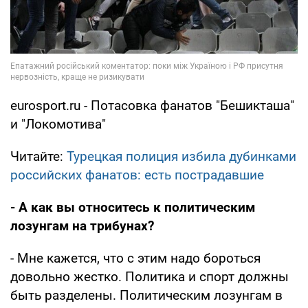
eurosport.ru - Потасовка фанатов "Бешикташа"
и "Локомотива"
Читайте:
Турецкая полиция избила дубинками
российских фанатов: есть пострадавшие
- А как вы относитесь к политическим
лозунгам на трибунах?
- Мне кажется, что с этим надо бороться
довольно жестко. Политика и спорт должны
быть разделены. Политическим лозунгам в