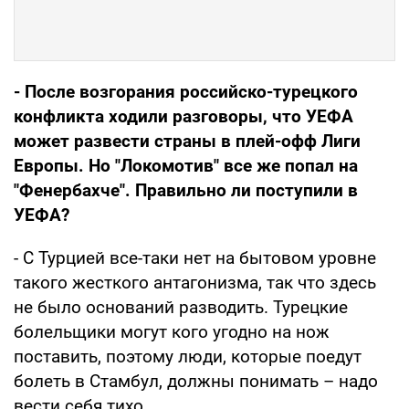
- После возгорания российско-турецкого
конфликта ходили разговоры, что УЕФА
может развести страны в плей-офф Лиги
Европы. Но "Локомотив" все же попал на
"Фенербахче". Правильно ли поступили в
УЕФА?
- С Турцией все-таки нет на бытовом уровне
такого жесткого антагонизма, так что здесь
не было оснований разводить. Турецкие
болельщики могут кого угодно на нож
поставить, поэтому люди, которые поедут
болеть в Стамбул, должны понимать – надо
вести себя тихо.