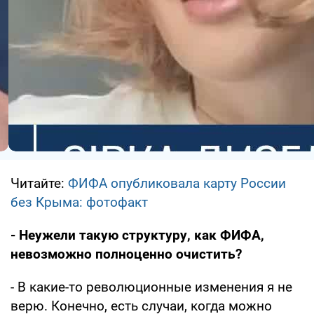
Читайте:
ФИФА опубликовала карту России
без Крыма: фотофакт
- Неужели такую структуру, как ФИФА,
невозможно полноценно очистить?
- В какие-то революционные изменения я не
верю. Конечно, есть случаи, когда можно