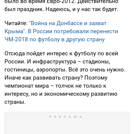
было во время Евро-2012. Действительно
был праздник. Надеюсь, и у нас так будет.
Читайте:
"Война на Донбассе и захват
Крыма". В России потребовали перенести
ЧМ-2018 по футболу в другую страну
Отсюда пойдет интерес к футболу по всей
России. И инфраструктура – стадионы,
гостиницы, аэропорты. Всё это очень нужно.
Иначе как развивать страну? Поэтому
чемпионат мира – толчок не только к
интересу, но и экономическому развитию
страны.