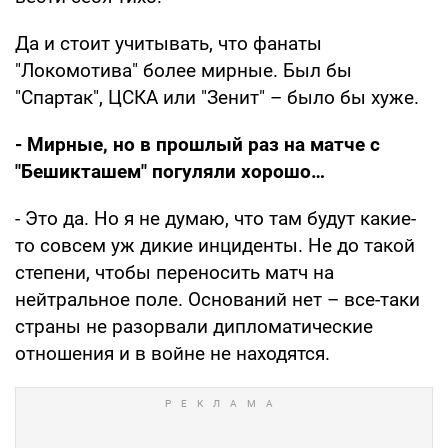
Да и стоит учитывать, что фанаты
"Локомотива" более мирные. Был бы
"Спартак", ЦСКА или "Зенит" – было бы хуже.
- Мирные, но в прошлый раз на матче с
"Бешикташем" погуляли хорошо…
- Это да. Но я не думаю, что там будут какие-
то совсем уж дикие инциденты. Не до такой
степени, чтобы переносить матч на
нейтральное поле. Оснований нет – все-таки
страны не разорвали дипломатические
отношения и в войне не находятся.