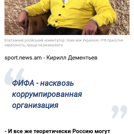
sport.news.am - Кирилл Дементьев
ФИФА - насквозь
коррумпированная
организация
- И все же теоретически Россию могут