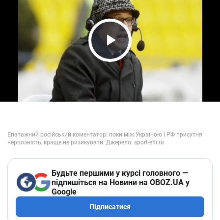
Play Video
Будьте першими у курсі головного —
підпишіться на Новини на OBOZ.UA у
Google
Підписатися