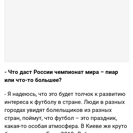
- Что даст России чемпионат мира – пиар
или что-то большее?
- Я надеюсь, что это будет толчок к развитию
интереса к футболу в стране. Люди в разных
городах увидят болельщиков из разных
стран, поймут, что футбол – это праздник,
какая-то особая атмосфера. В Киеве же круто