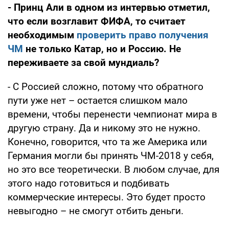
- Принц Али в одном из интервью отметил,
что если возглавит ФИФА, то считает
необходимым
проверить право получения
ЧМ
не только Катар, но и Россию. Не
переживаете за свой мундиаль?
- С Россией сложно, потому что обратного
пути уже нет – остается слишком мало
времени, чтобы перенести чемпионат мира в
другую страну. Да и никому это не нужно.
Конечно, говорится, что та же Америка или
Германия могли бы принять ЧМ-2018 у себя,
но это все теоретически. В любом случае, для
этого надо готовиться и подбивать
коммерческие интересы. Это будет просто
невыгодно – не смогут отбить деньги.