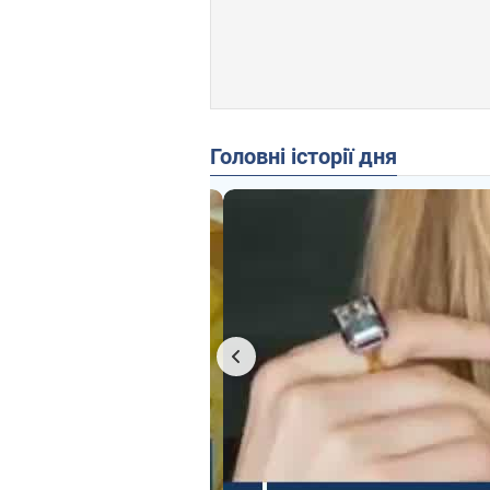
Головні історії дня