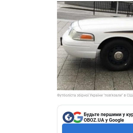
Будьте першими у кур
OBOZ.UA у Google