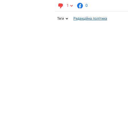
1
0
Теги
Редакційна політика