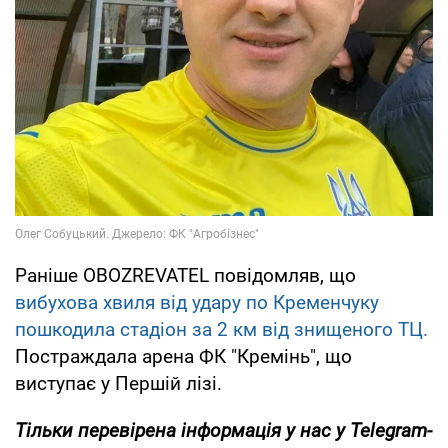
Раніше OBOZREVATEL повідомляв, що
вибухова хвиля від удару по Кременчуку
пошкодила стадіон за 2 км від знищеного ТЦ.
Постраждала арена ФК "Кремінь", що
виступає у Першій лізі.
Тільки перевірена інформація у нас у Telegram-