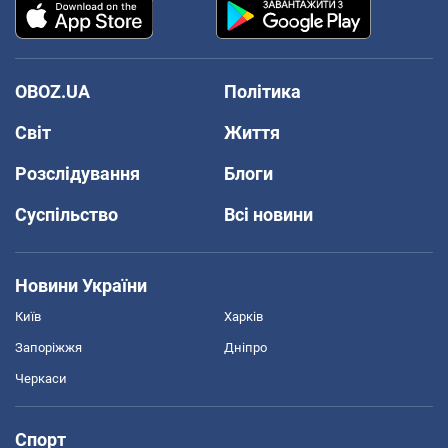
OBOZ.UA
Політика
Світ
Життя
Розслідування
Блоги
Суспільство
Всі новини
Новини України
Київ
Харків
Запоріжжя
Дніпро
Черкаси
Спорт