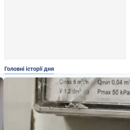
Головні історії дня