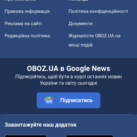
Правова інформація
Політика конфіденційності
Реклама на сайті
Документи
Редакційна політика
Журналісти OBOZ.UA на
місці подій
OBOZ.UA в Google News
Підписуйтесь, щоб бути в курсі останніх новин
України та світу сьогодні
Підписатись
Завантажуйте наш додаток