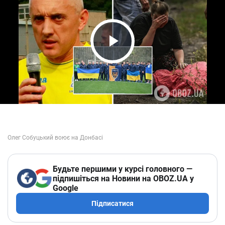
Play Video
Будьте першими у курсі головного —
підпишіться на Новини на OBOZ.UA у
Google
Підписатися