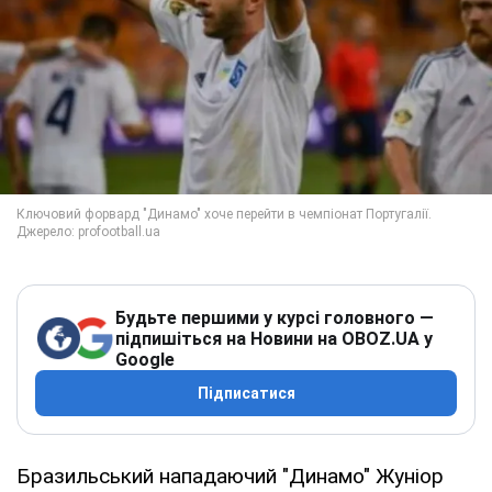
Будьте першими у курсі головного —
підпишіться на Новини на OBOZ.UA у
Google
Підписатися
Бразильський нападаючий "Динамо" Жуніор