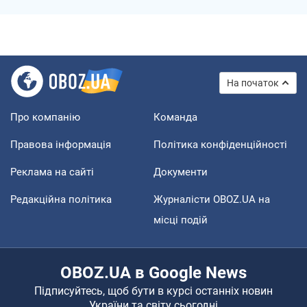
На початок
Про компанію
Команда
Правова інформація
Політика конфіденційності
Реклама на сайті
Документи
Редакційна політика
Журналісти OBOZ.UA на
місці подій
OBOZ.UA в Google News
Підписуйтесь, щоб бути в курсі останніх новин
України та світу сьогодні