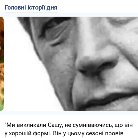
Головні історії дня
"Ми викликали Сашу, не сумніваючись, що він
у хорошій формі. Він у цьому сезоні провів