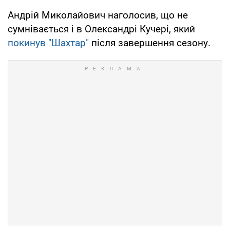
Андрій Миколайович наголосив, що не
сумнівається і в Олександрі Кучері, який
покинув "Шахтар"
після завершення сезону.