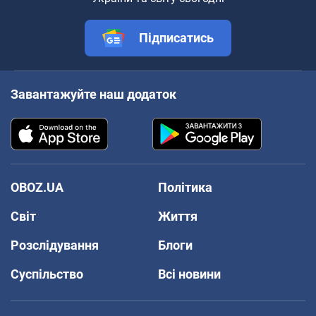
Підписатись
Завантажуйте наш додаток
OBOZ.UA
Політика
Світ
Життя
Розслідування
Блоги
Суспільство
Всі новини