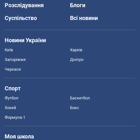
Розслідування
Блоги
Суспільство
Всі новини
Новини України
Київ
Харків
Запоріжжя
Дніпро
Черкаси
Спорт
Футбол
Баскетбол
Хокей
Бокс
Формула-1
Моя школа