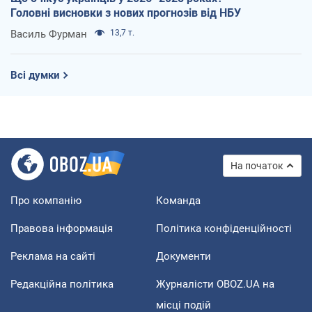
Головні висновки з нових прогнозів від НБУ
Василь Фурман
13,7 т.
Всі думки
На початок
Про компанію
Команда
Правова інформація
Політика конфіденційності
Реклама на сайті
Документи
Редакційна політика
Журналісти OBOZ.UA на
місці подій