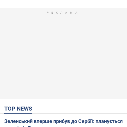
TOP NEWS
Зеленський вперше прибув до Сербії: планується