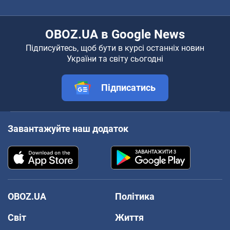
OBOZ.UA в Google News
Підписуйтесь, щоб бути в курсі останніх новин
України та світу сьогодні
Підписатись
Завантажуйте наш додаток
OBOZ.UA
Політика
Світ
Життя