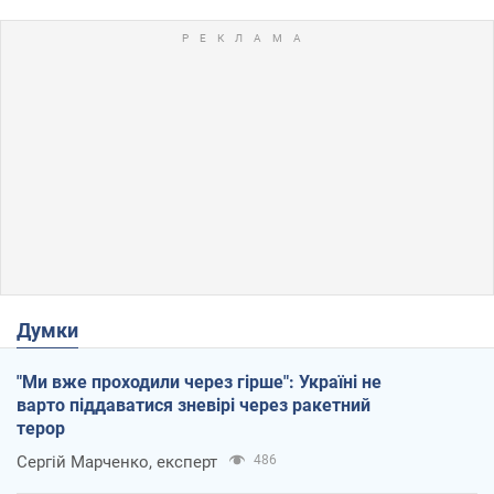
Думки
"Ми вже проходили через гірше": Україні не
варто піддаватися зневірі через ракетний
терор
Сергій Марченко, експерт
486