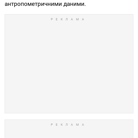
антропометричними даними.