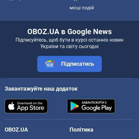
місці подій
OBOZ.UA в Google News
Підписуйтесь, щоб бути в курсі останніх новин
України та світу сьогодні
Підписатись
Завантажуйте наш додаток
OBOZ.UA
Політика