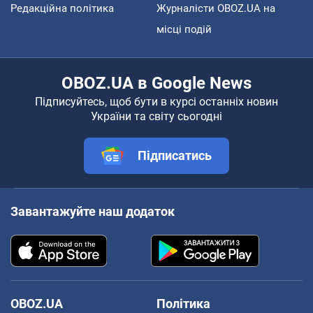
Редакційна політика
Журналісти OBOZ.UA на
місці подій
OBOZ.UA в Google News
Підписуйтесь, щоб бути в курсі останніх новин
України та світу сьогодні
Підписатись
Завантажуйте наш додаток
OBOZ.UA
Політика