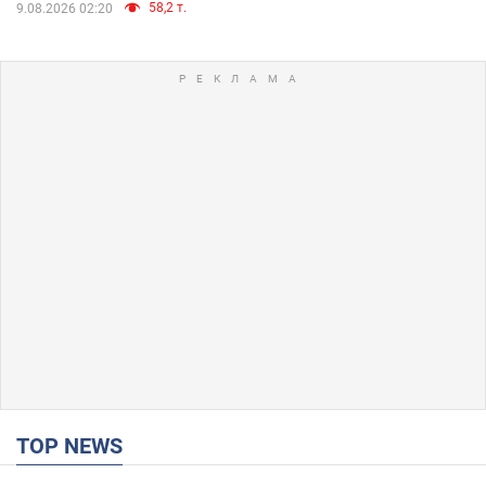
58,2 т.
9.08.2026 02:20
TOP NEWS