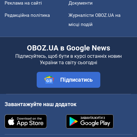
Реклама на сайті
Документи
Редакційна політика
Журналісти OBOZ.UA на
місці подій
OBOZ.UA в Google News
Підписуйтесь, щоб бути в курсі останніх новин
України та світу сьогодні
Підписатись
Завантажуйте наш додаток