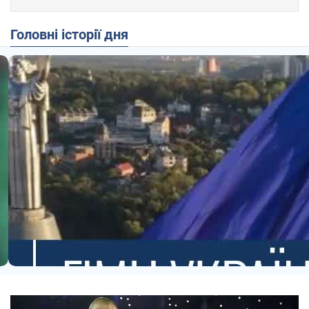
Головні історії дня