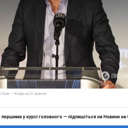
 першими у курсі головного — підпишіться на Новини на