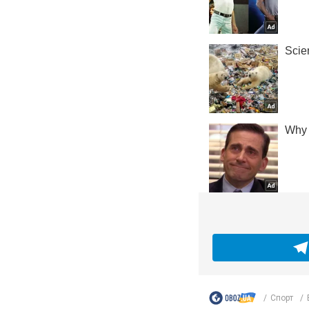
Спорт