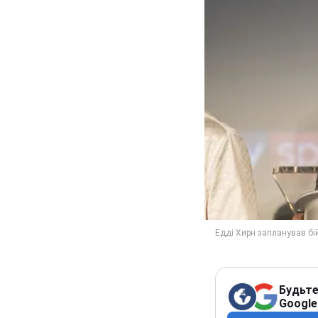
Будьте
Google