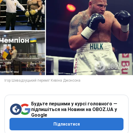
Будьте першими у курсі головного —
підпишіться на Новини на OBOZ.UA у
Google
Підписатися