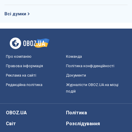
Всі думки
Про компанію
Команда
Правова інформація
Політика конфіденційності
Реклама на сайті
Документи
Редакційна політика
Журналісти OBOZ.UA на місці
подій
OBOZ.UA
Політика
Світ
Розслідування