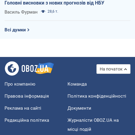
Головні висновки з нових прогнозів від НБУ
Василь Фурман
28,6 т.
Всі думки
На початок
Про компанію
Команда
Правова інформація
Політика конфіденційності
Реклама на сайті
Документи
Редакційна політика
Журналісти OBOZ.UA на
місці подій