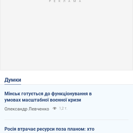
Думки
Мінськ готується до функціонування в
умовах масштабної воєнної кризи
Олександр Левченко
1,2 т.
Росія втрачає ресурси поза планом: хто