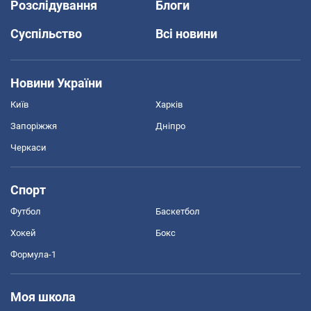
Розслідування
Блоги
Суспільство
Всі новини
Новини України
Київ
Харків
Запоріжжя
Дніпро
Черкаси
Спорт
Футбол
Баскетбол
Хокей
Бокс
Формула-1
Моя школа