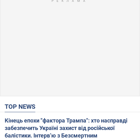
TOP NEWS
Кінець епохи "фактора Трампа": хто насправді
забезпечить Україні захист від російської
балістики. Інтерв’ю з Безсмертним