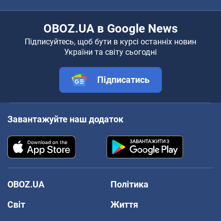
OBOZ.UA в Google News
Підписуйтесь, щоб бути в курсі останніх новин
України та світу сьогодні
Підписатись
Завантажуйте наш додаток
OBOZ.UA
Політика
Світ
Життя