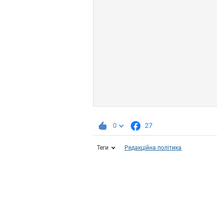
0
27
Теги
Редакційна політика