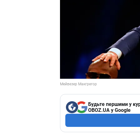
Будьте першими у кур
OBOZ.UA у Google