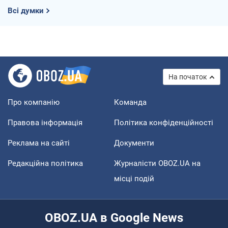
Всі думки
На початок
Про компанію
Команда
Правова інформація
Політика конфіденційності
Реклама на сайті
Документи
Редакційна політика
Журналісти OBOZ.UA на
місці подій
OBOZ.UA в Google News