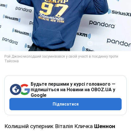
Будьте першими у курсі головного —
підпишіться на Новини на OBOZ.UA у
Google
Підписатися
Колишній суперник Віталія Кличка
Шеннон