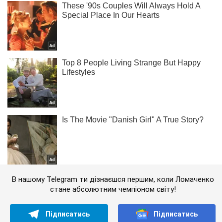
В нашому Telegram ти дізнаєшся першим, коли Ломаченко
стане абсолютним чемпіоном світу!
Підписатись
Підписатись