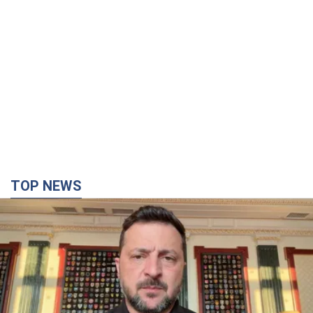
TOP NEWS