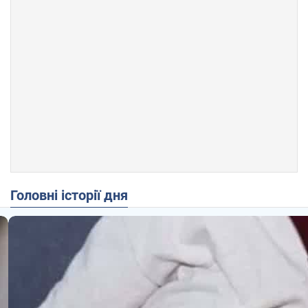
Головні історії дня