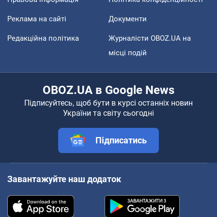
Реклама на сайті
Документи
Редакційна політика
Журналісти OBOZ.UA на
місці подій
OBOZ.UA в Google News
Підписуйтесь, щоб бути в курсі останніх новин
України та світу сьогодні
Підписатись
Завантажуйте наш додаток