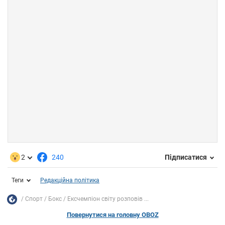
2
240
Підписатися
Теги
Редакційна політика
Спорт
Бокс
Ексчемпіон світу розповів ...
Повернутися на головну OBOZ