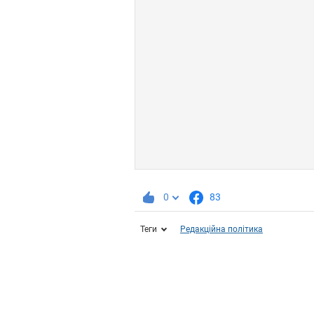
0
83
Теги
Редакційна політика