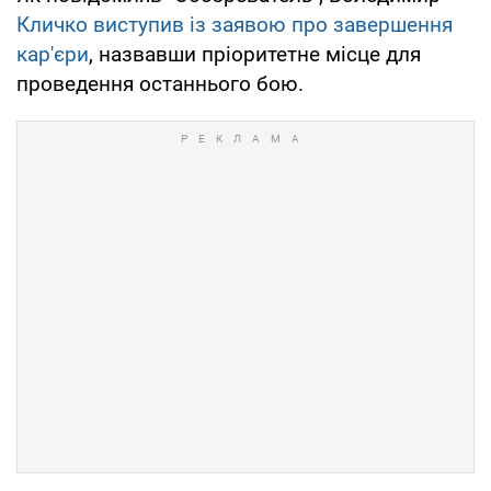
Кличко виступив із заявою про завершення
кар'єри
, назвавши пріоритетне місце для
проведення останнього бою.