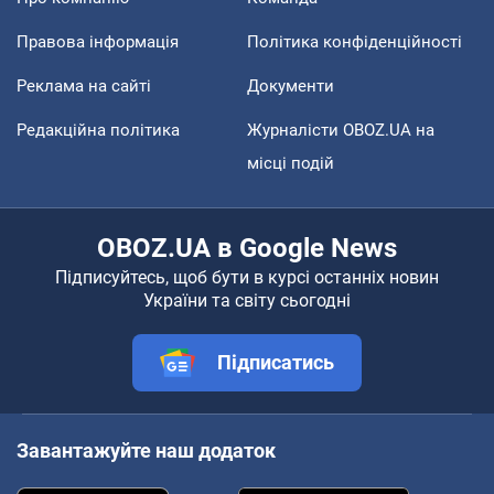
Правова інформація
Політика конфіденційності
Реклама на сайті
Документи
Редакційна політика
Журналісти OBOZ.UA на
місці подій
OBOZ.UA в Google News
Підписуйтесь, щоб бути в курсі останніх новин
України та світу сьогодні
Підписатись
Завантажуйте наш додаток