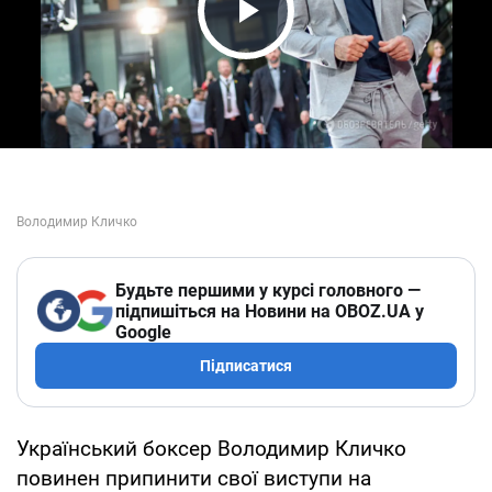
Play Video
Будьте першими у курсі головного —
підпишіться на Новини на OBOZ.UA у
Google
Підписатися
Український боксер Володимир Кличко
повинен припинити свої виступи на