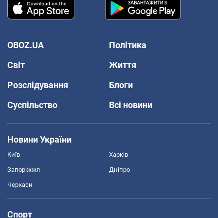
OBOZ.UA
Політика
Світ
Життя
Розслідування
Блоги
Суспільство
Всі новини
Новини України
Київ
Харків
Запоріжжя
Дніпро
Черкаси
Спорт