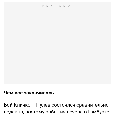
Чем все закончилось
Бой Кличко – Пулев состоялся сравнительно
недавно, поэтому события вечера в Гамбурге