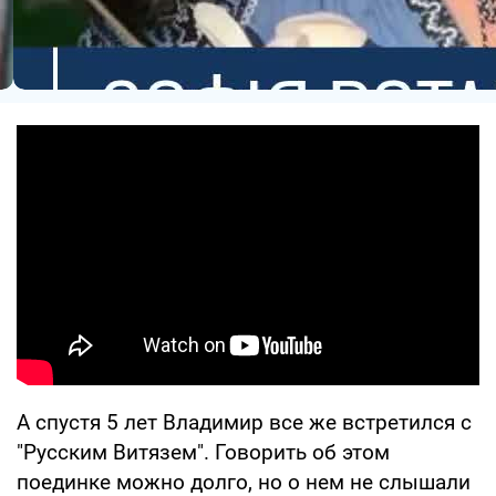
А спустя 5 лет Владимир все же встретился с
"Русским Витязем". Говорить об этом
поединке можно долго, но о нем не слышали