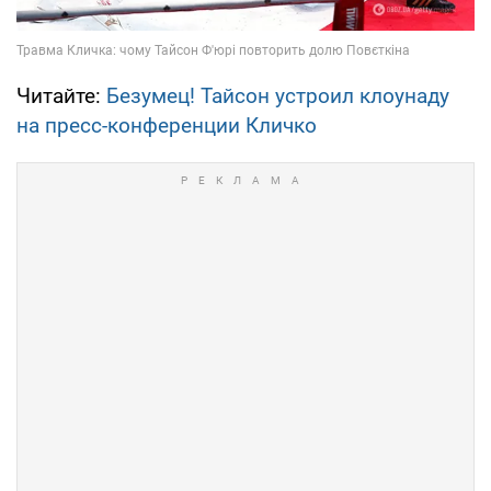
Читайте:
Безумец! Тайсон устроил клоунаду
на пресс-конференции Кличко