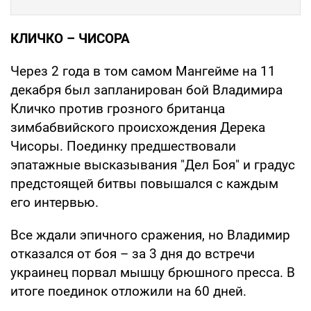
КЛИЧКО
–
ЧИСОРА
Через 2 года в том самом Мангейме на 11
декабря был запланирован бой Владимира
Кличко против грозного британца
зимбабвийского происхождения Дерека
Чисоры. Поединку предшествовали
эпатажные высказывания "Дел Боя" и градус
предстоящей битвы повышался с каждым
его интервью.
Все ждали эпичного сражения, но Владимир
отказался от боя – за 3 дня до встречи
украинец порвал мышцу брюшного пресса. В
итоге поединок отложили на 60 дней.