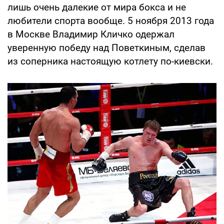
лишь очень далекие от мира бокса и не
любители спорта вообще. 5 ноября 2013 года
в Москве Владимир Кличко одержал
уверенную победу над Поветкиным, сделав
из соперника настоящую котлету по-киевски.