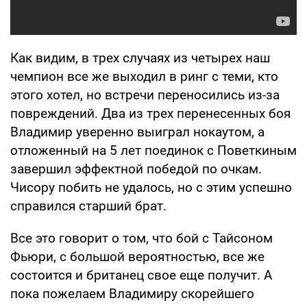
Как видим, в трех случаях из четырех наш
чемпион все же выходил в ринг с теми, кто
этого хотел, но встречи переносились из-за
повреждений. Два из трех перенесенных боя
Владимир уверенно выиграл нокаутом, а
отложенный на 5 лет поединок с Поветкиным
завершил эффектной победой по очкам.
Чисору побить не удалось, но с этим успешно
справился старший брат.
Все это говорит о том, что бой с Тайсоном
Фьюри, с большой вероятностью, все же
состоится и британец свое еще получит. А
пока пожелаем Владимиру скорейшего