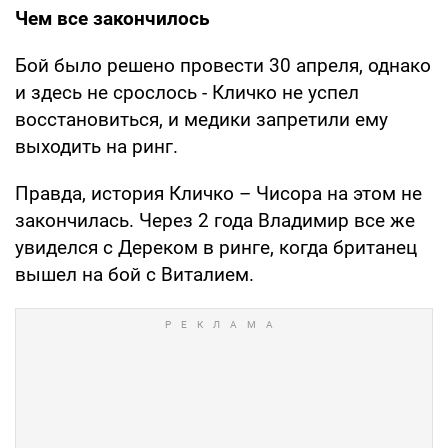
Чем все закончилось
Бой было решено провести 30 апреля, однако
и здесь не срослось - Кличко не успел
восстановиться, и медики запретили ему
выходить на ринг.
Правда, история Кличко – Чисора на этом не
закончилась. Через 2 года Владимир все же
увиделся с Дереком в ринге, когда британец
вышел на бой с Виталием.