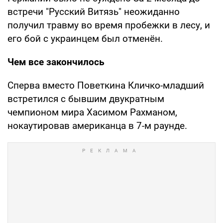
встречи "Русский Витязь" неожиданно
получил травму во время пробежки в лесу, и
его бой с украинцем был отменён.
Чем все закончилось
Сперва вместо Поветкина Кличко-младший
встретился с бывшим двукратным
чемпионом мира Хасимом Рахманом,
нокаутировав американца в 7-м раунде.