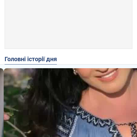
Головні історії дня