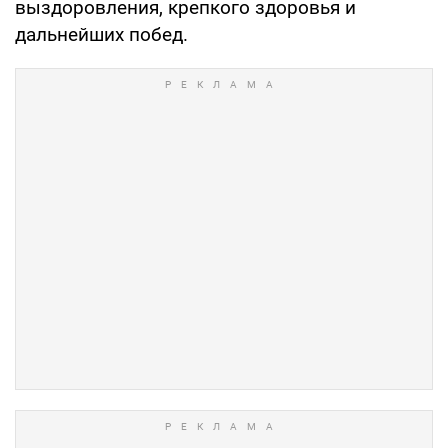
выздоровления, крепкого здоровья и
дальнейших побед.