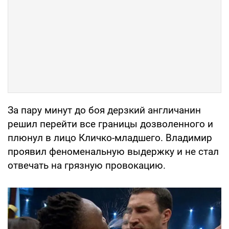
За пару минут до боя дерзкий англичанин
решил перейти все границы дозволенного и
плюнул в лицо Кличко-младшего. Владимир
проявил феноменальную выдержку и не стал
отвечать на грязную провокацию.