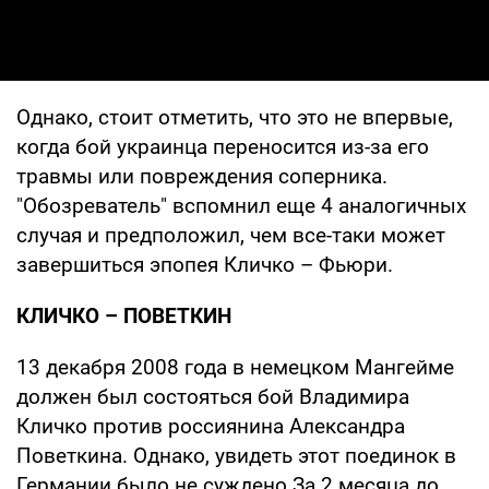
Однако, стоит отметить, что это не впервые,
когда бой украинца переносится из-за его
травмы или повреждения соперника.
"Обозреватель" вспомнил еще 4 аналогичных
случая и предположил, чем все-таки может
завершиться эпопея Кличко – Фьюри.
КЛИЧКО
–
ПОВЕТКИН
13 декабря 2008 года в немецком Мангейме
должен был состояться бой Владимира
Кличко против россиянина Александра
Поветкина. Однако, увидеть этот поединок в
Германии было не суждено За 2 месяца до