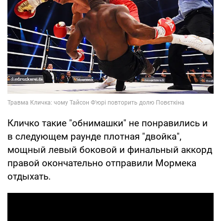
Кличко такие "обнимашки" не понравились и
в следующем раунде плотная "двойка",
мощный левый боковой и финальный аккорд
правой окончательно отправили Мормека
отдыхать.