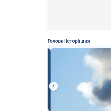
Головні історії дня