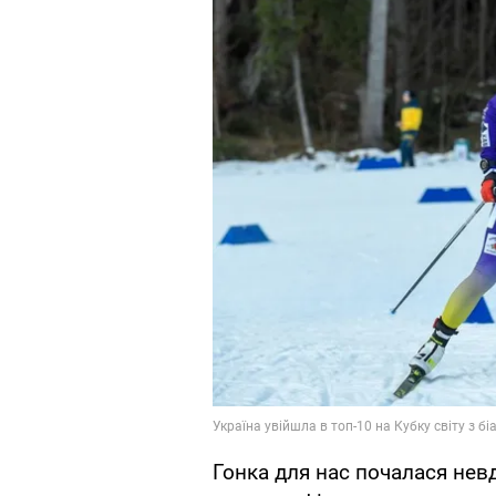
Гонка для нас почалася не