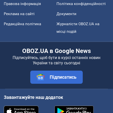
Правова інформація
Політика конфіденційності
Реклама на сайті
Документи
Редакційна політика
Журналісти OBOZ.UA на
місці подій
OBOZ.UA в Google News
Підписуйтесь, щоб бути в курсі останніх новин
України та світу сьогодні
Підписатись
Завантажуйте наш додаток