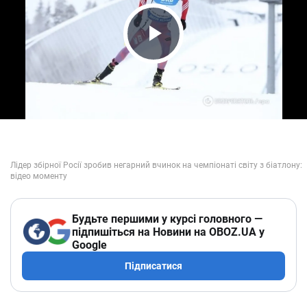
Play Video
Будьте першими у курсі головного —
підпишіться на Новини на OBOZ.UA у
Google
Підписатися