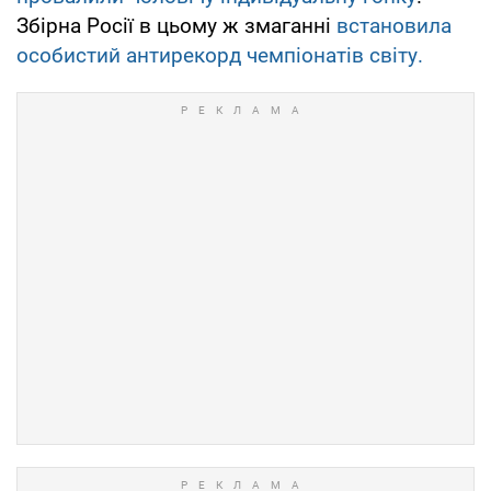
Збірна Росії в цьому ж змаганні
встановила
особистий антирекорд чемпіонатів світу.