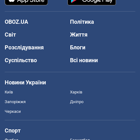
OBOZ.UA
Політика
Світ
Життя
Розслідування
Блоги
Суспільство
Всі новини
Новини України
Київ
Харків
Запоріжжя
Дніпро
Черкаси
Спорт