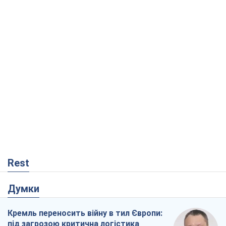
Rest
Думки
Кремль переносить війну в тил Європи:
під загрозою критична логістика