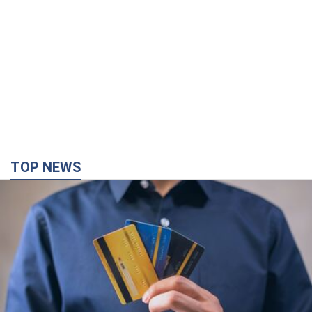
TOP NEWS