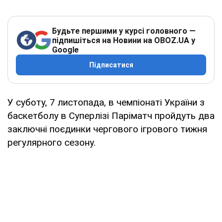
Будьте першими у курсі головного —
підпишіться на Новини на OBOZ.UA у
Google
Підписатися
У суботу, 7 листопада, в чемпіонаті України з
баскетболу в Суперлізі Паріматч пройдуть два
заключні поєдинки чергового ігрового тижня
регулярного сезону.