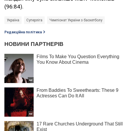
(96:84).
Україна
Суперліга
Чемпіонат України з баскетболу
Редакційна політика