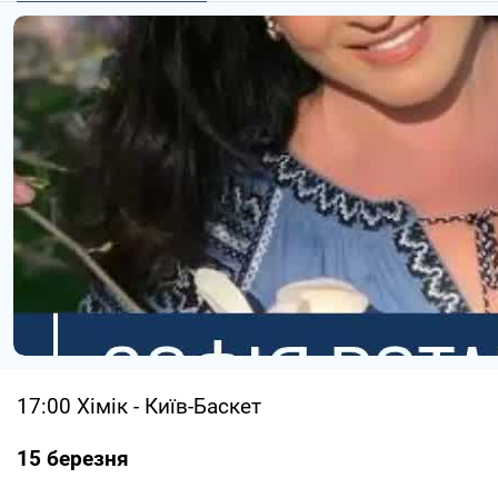
17:00 Хімік - Київ-Баскет
15 березня