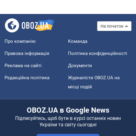
На початок
Про компанію
Команда
Правова інформація
Політика конфіденційності
Реклама на сайті
Документи
Редакційна політика
Журналісти OBOZ.UA на
місці подій
OBOZ.UA в Google News
Підписуйтесь, щоб бути в курсі останніх новин
України та світу сьогодні