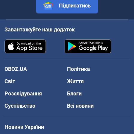
Підписатись
Завантажуйте наш додаток
OBOZ.UA
Політика
Світ
Життя
Розслідування
Блоги
Суспільство
Всі новини
Новини України