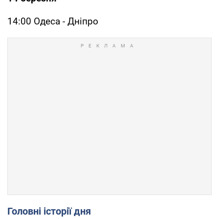
14:00 Одеса - Дніпро
Головні історії дня