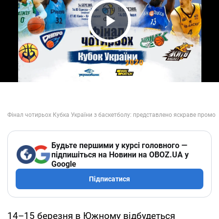
Play Video
Будьте першими у курсі головного —
підпишіться на Новини на OBOZ.UA у
Google
Підписатися
14–15 березня в Южному відбудеться