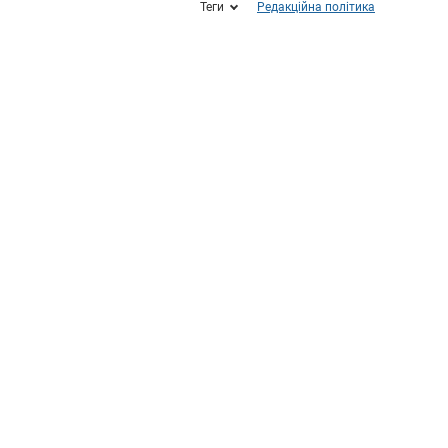
Теги
Редакційна політика