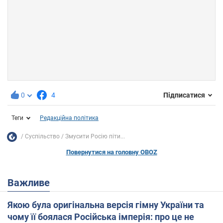
0
4
Підписатися
Теги
Редакційна політика
Суспільство
Змусити Росію піти...
Повернутися на головну OBOZ
Важливе
Якою була оригінальна версія гімну України та
чому її боялася Російська імперія: про це не