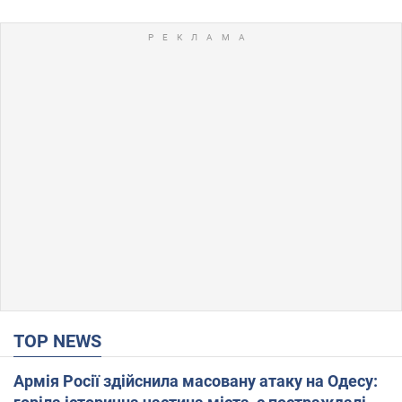
TOP NEWS
Армія Росії здійснила масовану атаку на Одесу: