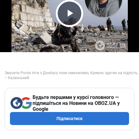
Play Video
Будьте першими у курсі головного —
підпишіться на Новини на OBOZ.UA у
Google
Підписатися