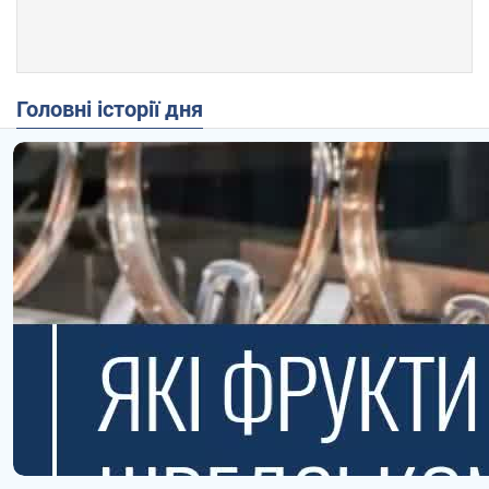
Головні історії дня