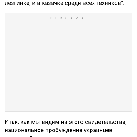
лезгинке, и в казачке среди всех техников".
Итак, как мы видим из этого свидетельства,
национальное пробуждение украинцев