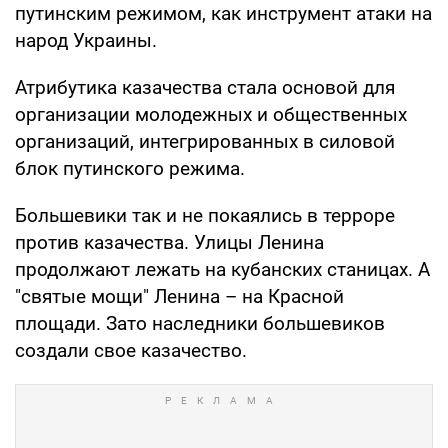
путинским режимом, как инструмент атаки на
народ Украины.
Атрибутика казачества стала основой для
организации молодежных и общественных
организаций, интегрированных в силовой
блок путинского режима.
Большевики так и не покаялись в терроре
против казачества. Улицы Ленина
продолжают лежать на кубанских станицах. А
"святые мощи" Ленина – на Красной
площади. Зато наследники большевиков
создали свое казачество.