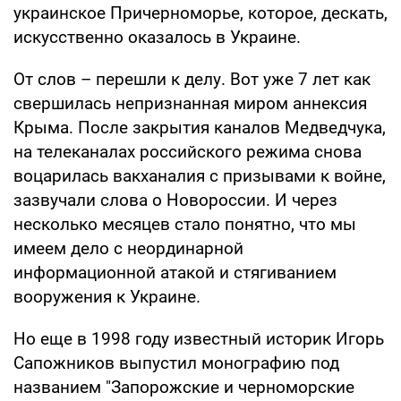
украинское Причерноморье, которое, дескать,
искусственно оказалось в Украине.
От слов – перешли к делу. Вот уже 7 лет как
свершилась непризнанная миром аннексия
Крыма. После закрытия каналов Медведчука,
на телеканалах российского режима снова
воцарилась вакханалия с призывами к войне,
зазвучали слова о Новороссии. И через
несколько месяцев стало понятно, что мы
имеем дело с неординарной
информационной атакой и стягиванием
вооружения к Украине.
Но еще в 1998 году известный историк Игорь
Сапожников выпустил монографию под
названием "Запорожские и черноморские