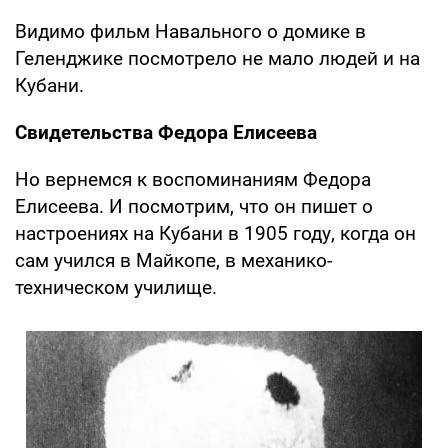
Видимо фильм Навального о домике в
Геленджике посмотрело не мало людей и на
Кубани.
Свидетельства Федора Елисеева
Но вернемся к воспоминаниям Федора
Елисеева. И посмотрим, что он пишет о
настроениях на Кубани в 1905 году, когда он
сам учился в Майкопе, в механико-
техническом училище.