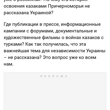
освоения казаками Причерноморья не
рассказана Украиной?
Где публикации в прессе, информационные
кампании с форумами, документальные и
художественные фильмы о войнах казаков с
турками? Как так получилась, что эта
важнейшая тема для независимости Украины
– не рассказана? Это вопрос уже ко всем
нам.