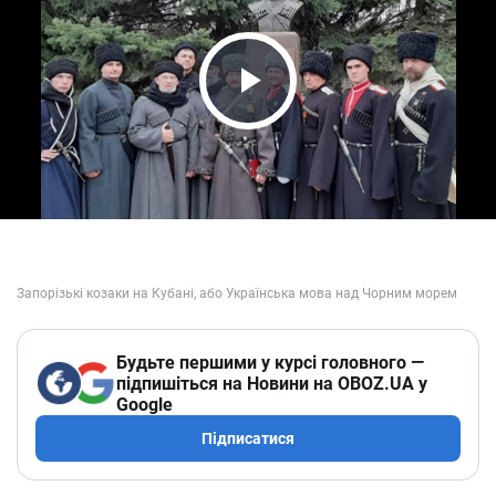
Play Video
Будьте першими у курсі головного —
підпишіться на Новини на OBOZ.UA у
Google
Підписатися