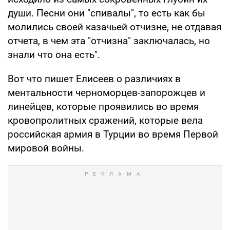
души. Песни они "спивалы", то есть как бы
молились своей казачьей отчизне, не отдавая
отчета, в чем эта "отчизна" заключалась, но
знали что она есть".
Вот что пишет Елисеев о различиях в
ментальности черноморцев-запорожцев и
линейцев, которые проявились во время
кровопролитных сражений, которые вела
российская армия в Турции во время Первой
мировой войны.