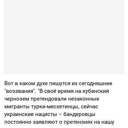
Вот в каком духе пишутся их сегодняшние
"воззвания". "В своё время на кубанский
чернозем претендовали незаконные
мигранты турки-месхетинцы, сейчас
украинские нацисты – бандеровцы
постоянно заявляют о претензиях на нашу