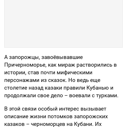
А запорожцы, завоёвывавшие
Причерноморье, как мираж растворились в
истории, став почти мифическими
персонажами из сказок. Но ведь еще
столетие назад казаки правили Кубанью и
продолжали свое дело – воевали с турками.
В этой связи особый интерес вызывает
описание жизни потомков запорожских
казаков – черноморцев на Кубани. Их