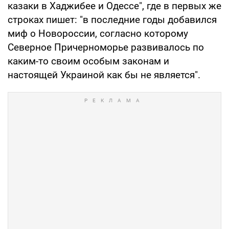
казаки в Хаджибее и Одессе", где в первых же
строках пишет: "в последние годы добавился
миф о Новороссии, согласно которому
Северное Причерноморье развивалось по
каким-то своим особым законам и
настоящей Украиной как бы не является".