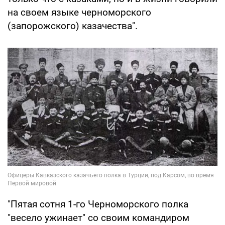
на своем языке черноморского
(запорожского) казачества".
"Пятая сотня 1-го Черноморского полка
"весело ужинает" со своим командиром