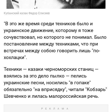
"В это же время среди техников было и
украинское движение, которому я тоже
сочувствовал, но которого не понимал. Было
постановление между техниками, что при
встречах между собою говорить лишь "по-
хохлацки".
Техники — казаки черноморских станиц —
взялись за это дело пылко — пелись
украинские песни, носились "в гопаке"
обязательно "на вприсядку", читали "Кобзарь"
Шевченко и лилась малороссийская речь.