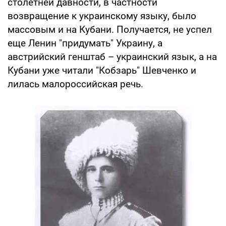
столетней давности, в частности
возвращение к украинскому языку, было
массовым и на Кубани. Получается, не успел
еще Ленин "придумать" Украину, а
австрийский генштаб – украинский язык, а на
Кубани уже читали "Кобзарь" Шевченко и
лилась малороссийская речь.