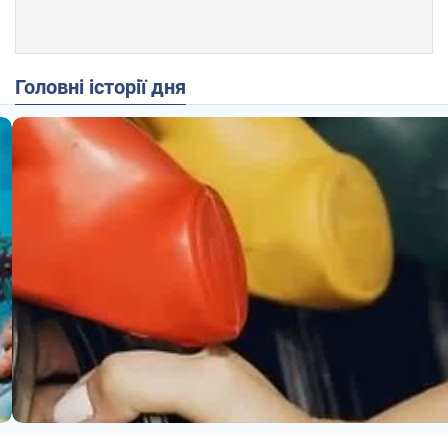
Головні історії дня