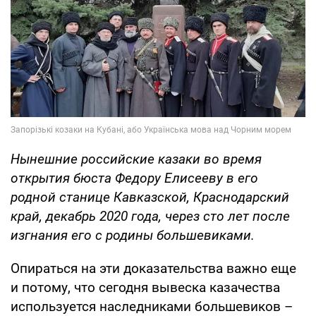
Нынешние российские казаки во время
открытия бюста Федору Елисееву в его
родной станице Кавказской, Краснодарский
край, декабрь 2020 года, через сто лет после
изгнания его с родины большевиками.
Опираться на эти доказательства важно еще
и потому, что сегодня вывеска казачества
используется наследниками большевиков –