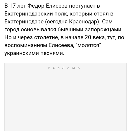
В 17 лет Федор Елисеев поступает в
Екатеринодарский полк, который стоял в
Екатеринодаре (сегодня Краснодар). Сам
город основывался бывшими запорожцами.
Но и через столетие, в начале 20 века, тут, по
воспоминаниям Елисеева, "молятся"
украинскими песнями.