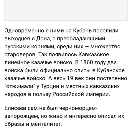
Одновременно с ними на Кубань поселили
выходцев с Дона, с преобладающими
русскими корнями, среди них — множество
староверов. Так появилось Кавказское
линейное казачье войско. В 1860 году два
войска были официально слиты в Кубанское
казачье войско. А весь 19 век они постепенно
"отжимали" у Турции и местных кавказских
народов в пользу Российской империи.
Елисеев сам не был черноморцем-
запорожцем, но живо и интересно описал их
образы и менталитет.