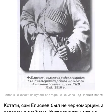
Кстати, сам Елисеев был не черноморцем, а