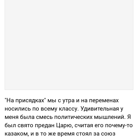
"На присядках" мы с утра и на переменах
носились по всему классу. Удивительная у
меня была смесь политических мышлений. Я
был свято предан Царю, считая его почему-то
казаком, и в то же время стоял за союз