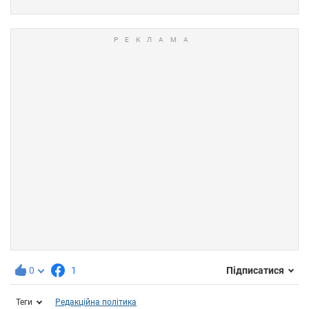
0
1
Підписатися
Теги
Редакційна політика