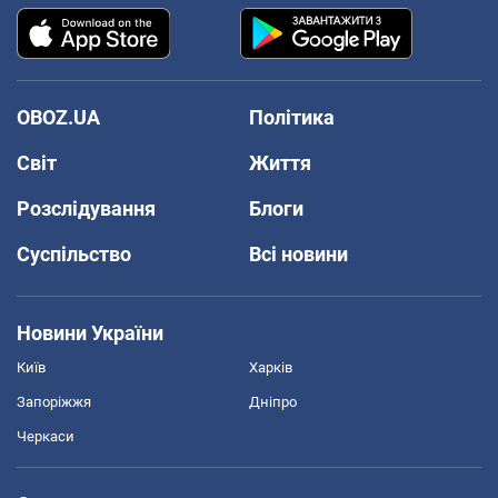
OBOZ.UA
Політика
Світ
Життя
Розслідування
Блоги
Суспільство
Всі новини
Новини України
Київ
Харків
Запоріжжя
Дніпро
Черкаси