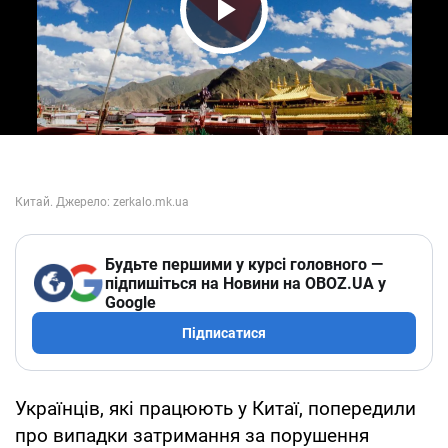
Play Video
Будьте першими у курсі головного —
підпишіться на Новини на OBOZ.UA у
Google
Підписатися
Українців, які працюють у Китаї, попередили
про випадки затримання за порушення