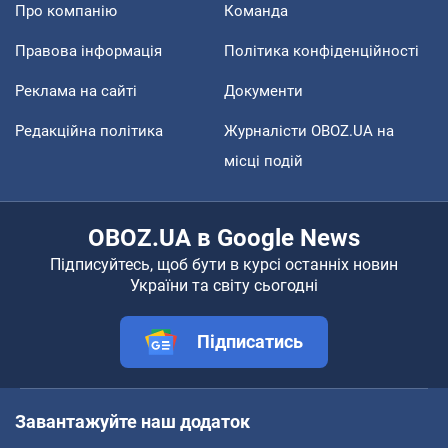
Про компанію
Команда
Правова інформація
Політика конфіденційності
Реклама на сайті
Документи
Редакційна політика
Журналісти OBOZ.UA на
місці подій
OBOZ.UA в Google News
Підписуйтесь, щоб бути в курсі останніх новин
України та світу сьогодні
Підписатись
Завантажуйте наш додаток