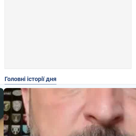
Головні історії дня