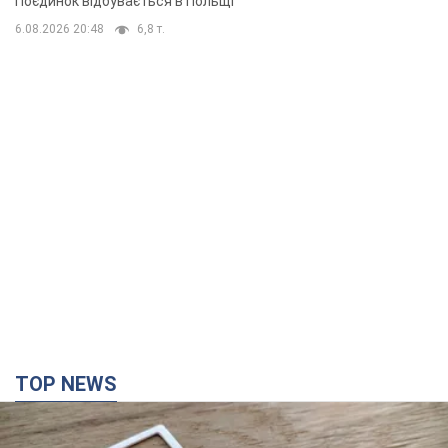
Поєдинок відбувається в Польщі
6.08.2026 20:48
6,8 т.
TOP NEWS