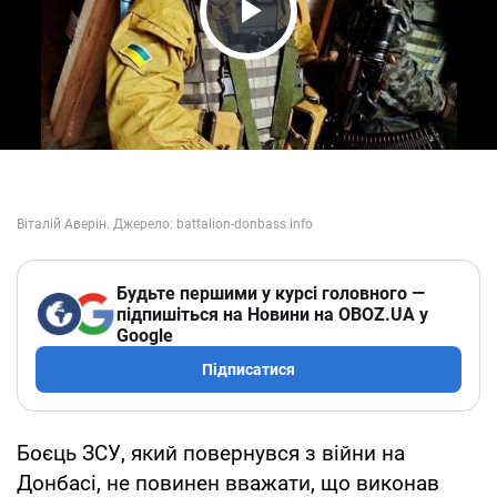
Play Video
Будьте першими у курсі головного —
підпишіться на Новини на OBOZ.UA у
Google
Підписатися
Боєць ЗСУ, який повернувся з війни на
Донбасі, не повинен вважати, що виконав