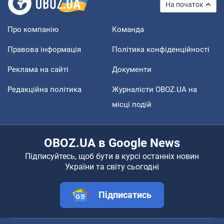
На початок
Про компанію
Команда
Правова інформація
Політика конфіденційності
Реклама на сайті
Документи
Редакційна політика
Журналісти OBOZ.UA на
місці подій
OBOZ.UA в Google News
Підписуйтесь, щоб бути в курсі останніх новин
України та світу сьогодні
Підписатись