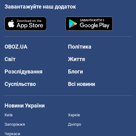
Завантажуйте наш додаток
OBOZ.UA
Політика
Світ
Життя
Розслідування
Блоги
Суспільство
Всі новини
Новини України
Київ
Харків
Запоріжжя
Дніпро
Черкаси