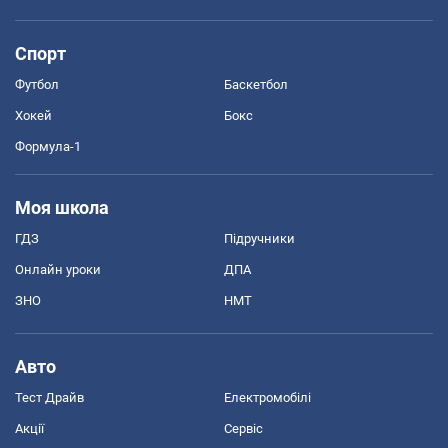
Спорт
Футбол
Баскетбол
Хокей
Бокс
Формула-1
Моя школа
ГДЗ
Підручники
Онлайн уроки
ДПА
ЗНО
НМТ
Авто
Тест Драйв
Електромобілі
Акції
Сервіс