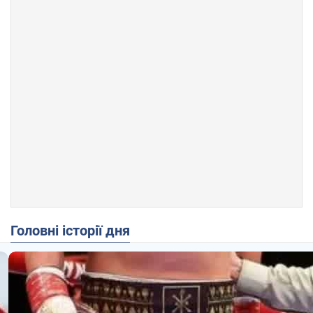
Головні історії дня