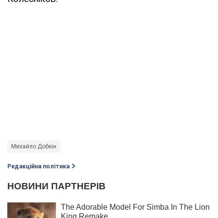
Михайло Добкін
Редакційна політика