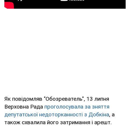
Як повідомляв "Обозреватель", 13 липня
Верховна Рада
проголосувала за зняття
депутатської недоторканності з Добкіна
, а
також схвалила його затримання і арешт.