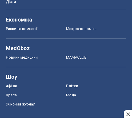
Шоу
Афіша
Плітки
Краса
Мода
Жіночий журнал