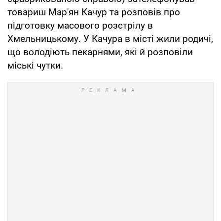
товариш Мар'ян Качур та розповів про
підготовку масового розстрілу в
Хмельницькому. У Качура в місті жили родичі,
що володіють пекарнями, які й розповіли
міські чутки.