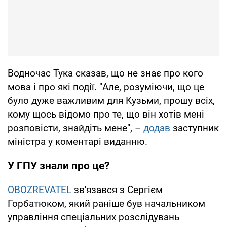
Водночас Тука сказав, що не знає про кого
мова і про які події. "Але, розуміючи, що це
було дуже важливим для Кузьми, прошу всіх,
кому щось відомо про те, що він хотів мені
розповісти, знайдіть мене", –
додав
заступник
міністра у коментарі виданню.
У ГПУ знали про це?
OBOZREVATEL
зв'язався з Сергієм
Горбатюком, який раніше був начальником
управління спеціальних розслідувань