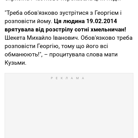
"Треба обов'язково зустрітися з Георгієм і
розповісти йому.
Ця людина 19.02.2014
врятувала від розстрілу сотні хмельничан!
Шекета Михайло Іванович. Обов'язково треба
розповісти Георгію, тому що його всі
обманюють!", – процитувала слова мати
Кузьми.