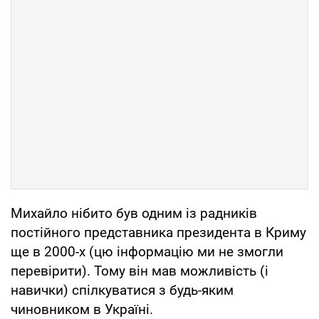
Михайло нібито був одним із радників
постійного представника президента в Криму
ще в 2000-х (цю інформацію ми не змогли
перевірити). Тому він мав можливість (і
навички) спілкуватися з будь-яким
чиновником в Україні.