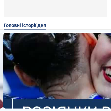
Головні історії дня