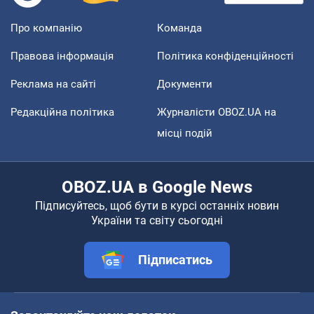
Про компанію
Команда
Правова інформація
Політика конфіденційності
Реклама на сайті
Документи
Редакційна політика
Журналісти OBOZ.UA на
місці подій
OBOZ.UA в Google News
Підписуйтесь, щоб бути в курсі останніх новин
України та світу сьогодні
Підписатись