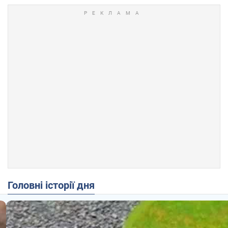
Головні історії дня