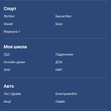
Спорт
Футбол
Баскетбол
Хокей
Бокс
Формула-1
Моя школа
ГДЗ
Підручники
Онлайн уроки
ДПА
ЗНО
НМТ
Авто
Тест Драйв
Електромобілі
Акції
Сервіс