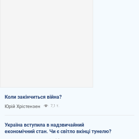
Коли закінчиться війна?
Юрій Хрістензен
7,1 т.
Україна вступила в надзвичайний
економічний стан. Чи є світло вкінці тунелю?