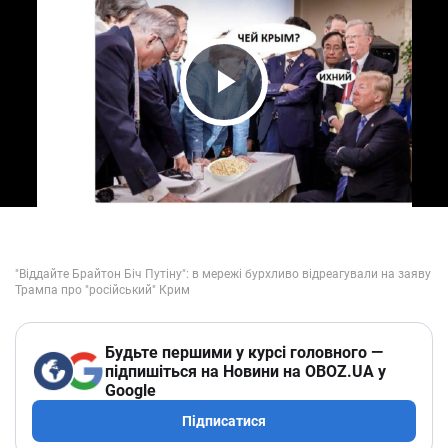
Play Video
Будьте першими у курсі головного —
підпишіться на Новини на OBOZ.UA у
Google
Підписатися