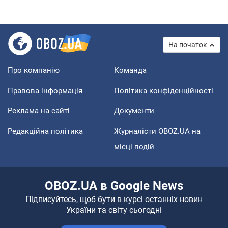
На початок
Про компанію
Команда
Правова інформація
Політика конфіденційності
Реклама на сайті
Документи
Редакційна політика
Журналісти OBOZ.UA на
місці подій
OBOZ.UA в Google News
Підписуйтесь, щоб бути в курсі останніх новин
України та світу сьогодні