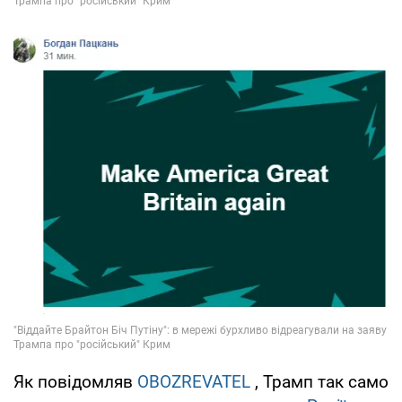
Як повідомляв
OBOZREVATEL
, Трамп так само