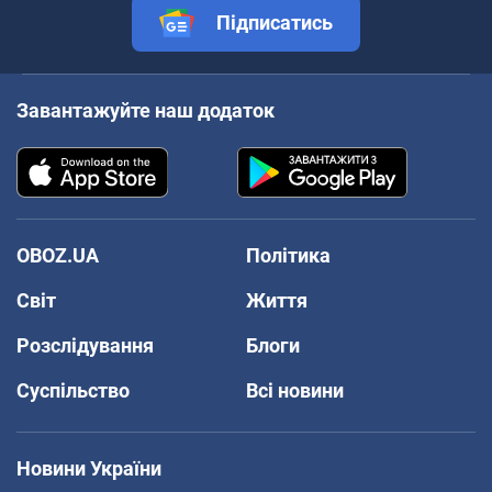
Підписатись
Завантажуйте наш додаток
OBOZ.UA
Політика
Світ
Життя
Розслідування
Блоги
Суспільство
Всі новини
Новини України