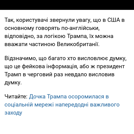
Так, користувачі звернули увагу, що в США в
основному говорять по-англійськи,
відповідно, за логікою Трампа, їх можна
вважати частиною Великобританії.
Відзначимо, що багато хто висловлює думку,
що це фейкова інформація, або ж президент
Трамп в черговий раз невдало висловив
думку.
Читайте:
Дочка Трампа осоромилася в
соціальній мережі напередодні важливого
заходу