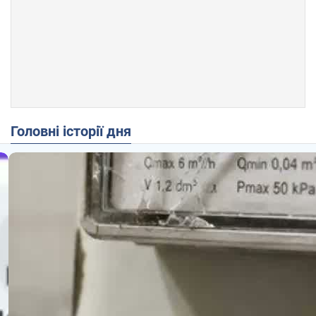
Головні історії дня