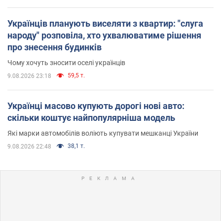
Українців планують виселяти з квартир: "слуга
народу" розповіла, хто ухвалюватиме рішення
про знесення будинків
Чому хочуть зносити оселі українців
59,5 т.
9.08.2026 23:18
Українці масово купують дорогі нові авто:
скільки коштує найпопулярніша модель
Які марки автомобілів воліють купувати мешканці України
38,1 т.
9.08.2026 22:48