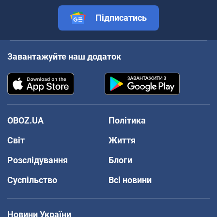
Підписатись
Завантажуйте наш додаток
OBOZ.UA
Політика
Світ
Життя
Розслідування
Блоги
Суспільство
Всі новини
Новини України