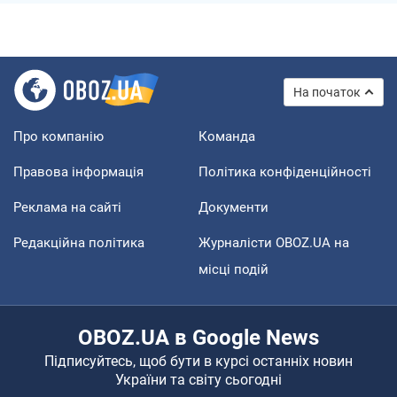
На початок
Про компанію
Команда
Правова інформація
Політика конфіденційності
Реклама на сайті
Документи
Редакційна політика
Журналісти OBOZ.UA на
місці подій
OBOZ.UA в Google News
Підписуйтесь, щоб бути в курсі останніх новин
України та світу сьогодні