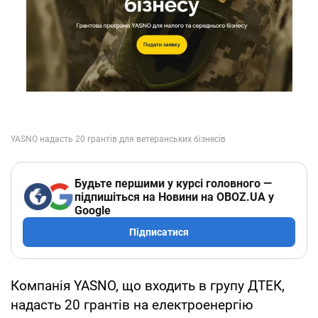
Будьте першими у курсі головного —
підпишіться на Новини на OBOZ.UA у
Google
Підписатися
Компанія YASNO, що входить в групу ДТЕК,
надасть 20 грантів на електроенергію