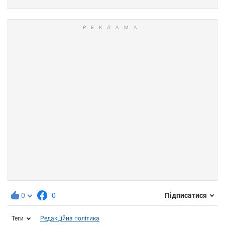
0
0
Підписатися
Теги
Редакційна політика