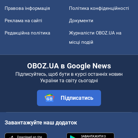
Правова інформація
Політика конфіденційності
Реклама на сайті
Документи
Редакційна політика
Журналісти OBOZ.UA на
місці подій
OBOZ.UA в Google News
Підписуйтесь, щоб бути в курсі останніх новин
України та світу сьогодні
Підписатись
Завантажуйте наш додаток