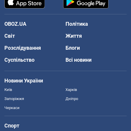
OBOZ.UA
Політика
Світ
Життя
Розслідування
Блоги
Суспільство
Всі новини
Новини України
Київ
Харків
Запоріжжя
Дніпро
Черкаси
Спорт