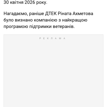
30 квітня 2026 року.
Нагадаємо, раніше ДТЕК Ріната Ахметова
було визнано компанією з найкращою
програмою підтримки ветеранів.