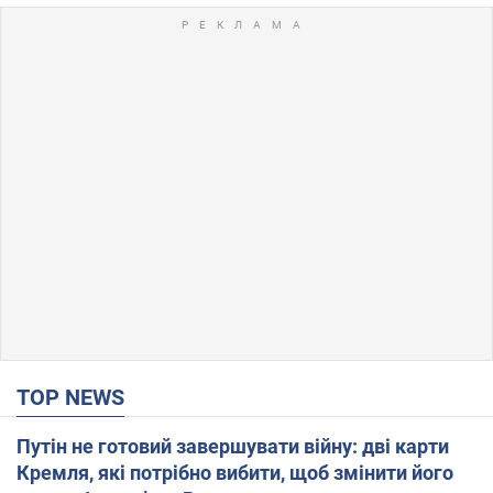
TOP NEWS
Путін не готовий завершувати війну: дві карти
Кремля, які потрібно вибити, щоб змінити його