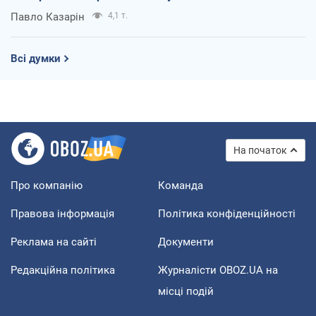
Павло Казарін
4,1 т.
Всі думки
На початок
Про компанію
Команда
Правова інформація
Політика конфіденційності
Реклама на сайті
Документи
Редакційна політика
Журналісти OBOZ.UA на
місці подій