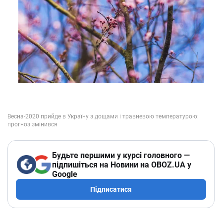
Будьте першими у курсі головного —
підпишіться на Новини на OBOZ.UA у
Google
Підписатися