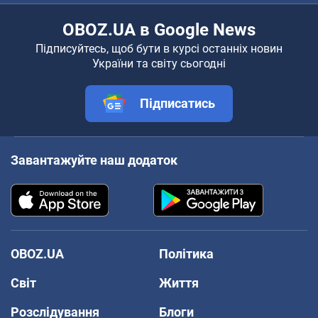
OBOZ.UA в Google News
Підписуйтесь, щоб бути в курсі останніх новин
України та світу сьогодні
Підписатись
Завантажуйте наш додаток
OBOZ.UA
Політика
Світ
Життя
Розслідування
Блоги