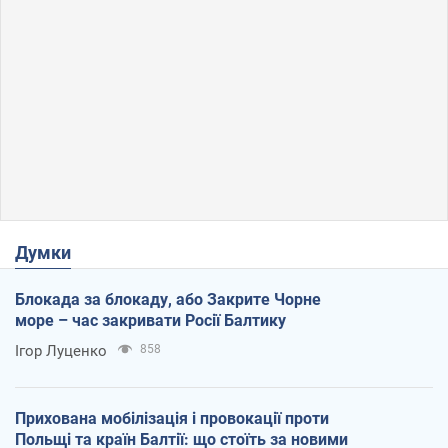
Думки
Блокада за блокаду, або Закрите Чорне
море – час закривати Росії Балтику
Ігор Луценко
858
Прихована мобілізація і провокації проти
Польщі та країн Балтії: що стоїть за новими