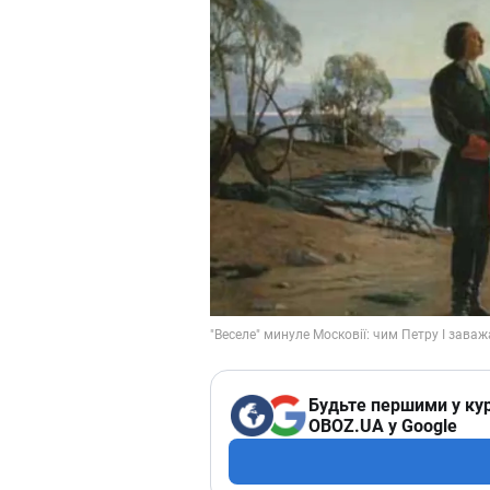
Будьте першими у кур
OBOZ.UA у Google