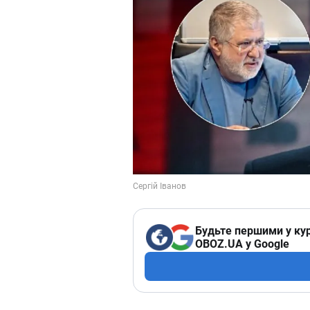
Будьте першими у кур
OBOZ.UA у Google