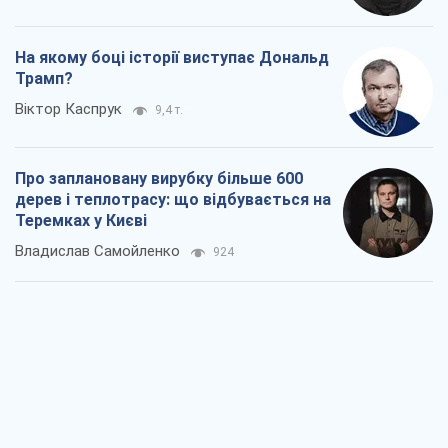
На якому боці історії виступає Дональд
Трамп?
Віктор Каспрук
9,4 т.
Про заплановану вирубку більше 600
дерев і теплотрасу: що відбувається на
Теремках у Києві
Владислав Самойленко
924