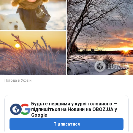
Будьте першими у курсі головного —
підпишіться на Новини на OBOZ.UA у
Google
Підписатися