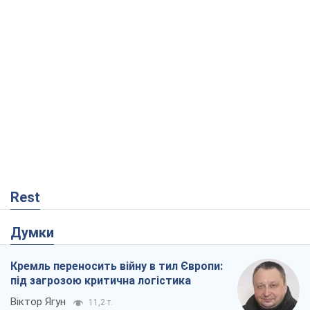
Rest
Думки
Кремль переносить війну в тил Європи:
під загрозою критична логістика
Віктор Ягун
11,2 т.