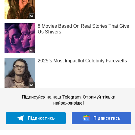
Підписуйся на наш Telegram. Отримуй тільки
найважливіше!
Підписатись
Підписатись