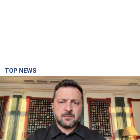
TOP NEWS