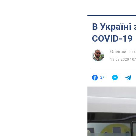
В Україні
COVID-19
Олексій Ті
19.09.2020 10:
27