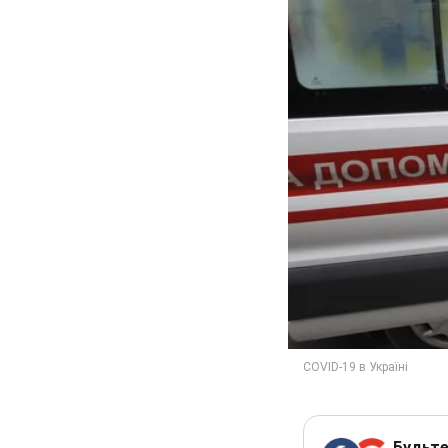
Будьте