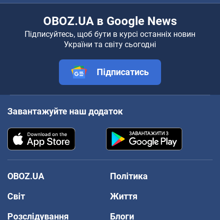
OBOZ.UA в Google News
Підписуйтесь, щоб бути в курсі останніх новин
України та світу сьогодні
Підписатись
Завантажуйте наш додаток
OBOZ.UA
Політика
Світ
Життя
Розслідування
Блоги