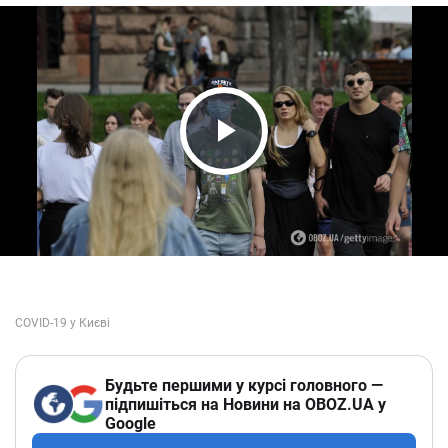
Play Video
Будьте першими у курсі головного —
підпишіться на Новини на OBOZ.UA у
Google