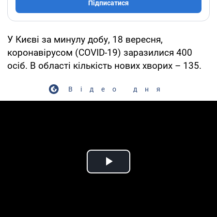
Підписатися
У Києві за минулу добу, 18 вересня,
коронавірусом (COVID-19) заразилися 400
осіб. В області кількість нових хворих – 135.
Відео дня
Play Video