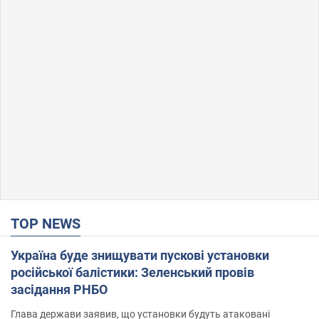
TOP NEWS
Україна буде знищувати пускові установки
російської балістики: Зеленський провів
засідання РНБО
Глава держави заявив, що установки будуть атаковані