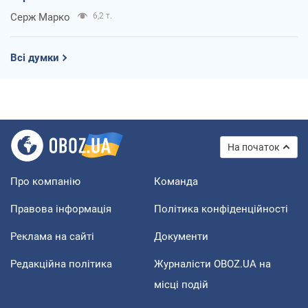
Серж Марко
6,2 т.
Всі думки
На початок
Про компанію
Команда
Правова інформація
Політика конфіденційності
Реклама на сайті
Документи
Редакційна політика
Журналісти OBOZ.UA на
місці подій