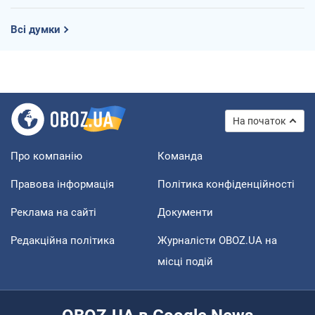
Всі думки
На початок
Про компанію
Команда
Правова інформація
Політика конфіденційності
Реклама на сайті
Документи
Редакційна політика
Журналісти OBOZ.UA на
місці подій