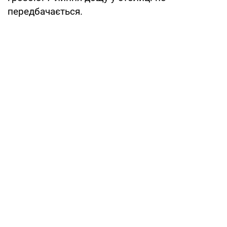
передбачається.