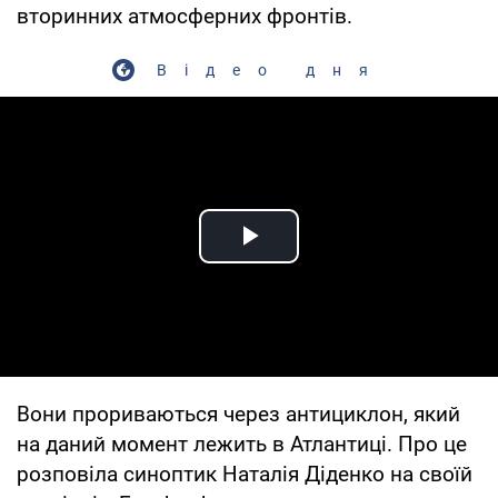
вторинних атмосферних фронтів.
Відео дня
Play Video
Вони прориваються через антициклон, який
на даний момент лежить в Атлантиці. Про це
розповіла синоптик Наталія Діденко на своїй