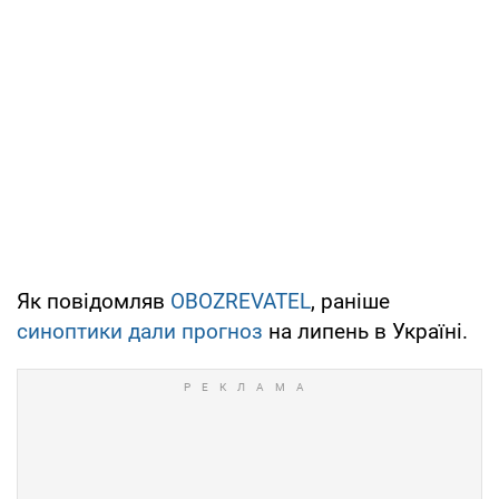
Як повідомляв
OBOZREVATEL
, раніше
синоптики дали прогноз
на липень в Україні.